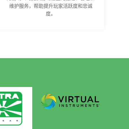
维护服务，帮助提升玩家活跃度和忠诚
度。