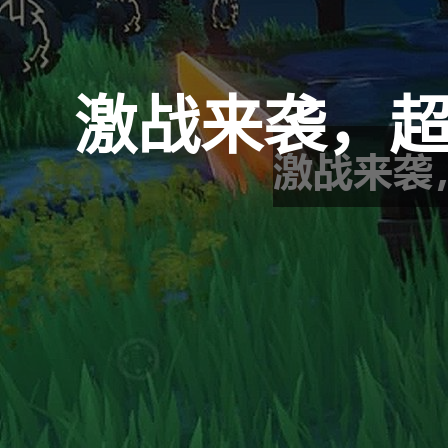
激战来袭，