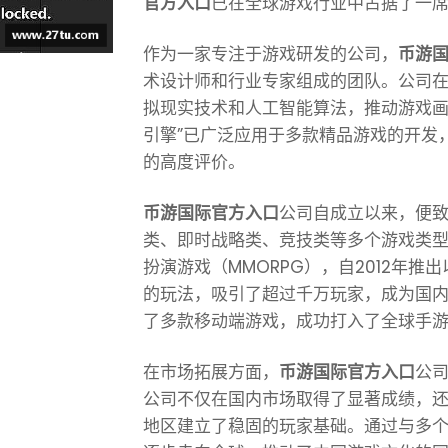
官方入口
已在全球游戏行业中占据了一
作为一家专注于游戏研发的公司，
币游
术设计师和行业专家组成的团队。公司
拟现实技术和人工智能算法，推动游戏画
引擎”已广泛应用于多款精品游戏的开发
的高度评价。
币游国际官方入口
公司自成立以来，便
类、即时战略类、竞技类等多个游戏类
扮演游戏（MMORPG），自2012年
的玩法，吸引了超过千万玩家，成为国
了多款移动端游戏，成功打入了全球手
在市场拓展方面，
币游国际官方入口
公司
公司不仅在国内市场取得了显著成绩，
地区建立了稳固的玩家基础。通过与多