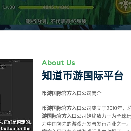
About Us
知道币游国际平台
币游国际官方入口
公司简介
币游国际官方入口
公司成立于2010年
游国际官方入口
公司始终致力于为全球
为中国领先的游戏开发与发行企业之一