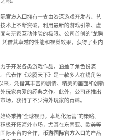
席之地。
国际官方入口
拥有一支由资深游戏开发者、艺
在技术上不断突破，利用最新的游戏引擎、虚
面与玩家互动体验的极限。公司首创的“龙腾
，凭借其卓越的性能和视觉效果，获得了业内
致力于开发各类游戏作品，涵盖了角色扮演
型。代表作《龙腾天下》是一款多人在线角色
推出以来，凭借其丰富的剧情、精美的画面和创新
内外玩家喜爱的经典之作。此外，公司还推出
游市场，获得了不少海外玩家的青睐。
始终秉持“全球视野，本地化运营”的策略。
还积极开拓海外市场，尤其在东南亚、欧美等
个国际平台的合作，
币游国际官方入口
的产品