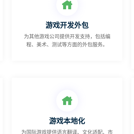
游戏开发外包
为其他游戏公司提供开发支持，包括编
程、美术、测试等方面的外包服务。
游戏本地化
为国际游戏提供语言翻译、文化适配、市