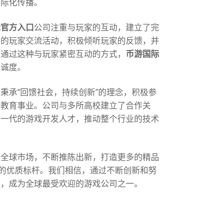
国际化传播。
际官方入口
公司注重与玩家的互动，建立了完
下的玩家交流活动，积极倾听玩家的反馈，并
。通过这种与玩家紧密互动的方式，
币游国际
忠诚度。
秉承“回馈社会，持续创新”的理念，积极参
持教育事业。公司与多所高校建立了合作关
新一代的游戏开发人才，推动整个行业的技术
展全球市场，不断推陈出新，打造更多的精品
”的优质标杆。我们相信，通过不断创新和努
长，成为全球最受欢迎的游戏公司之一。