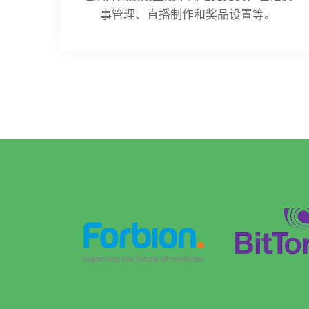
事管理、直播制作和奖品设置等。