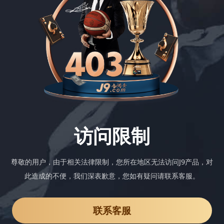
访问限制
尊敬的用户，由于相关法律限制，您所在地区无法访问J9产品，对
此造成的不便，我们深表歉意，您如有疑问请联系客服。
联系客服