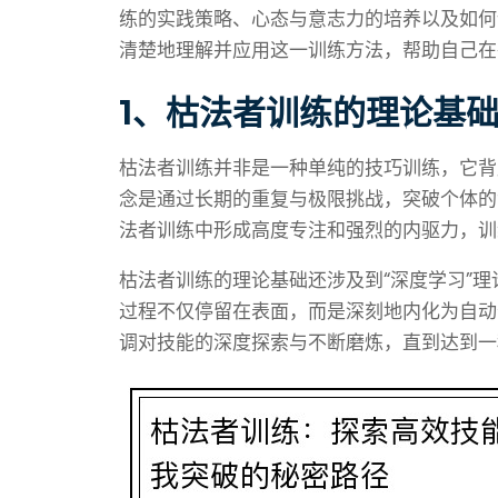
练的实践策略、心态与意志力的培养以及如何
清楚地理解并应用这一训练方法，帮助自己在
1、枯法者训练的理论基
枯法者训练并非是一种单纯的技巧训练，它背
念是通过长期的重复与极限挑战，突破个体的
法者训练中形成高度专注和强烈的内驱力，训
枯法者训练的理论基础还涉及到“深度学习”
过程不仅停留在表面，而是深刻地内化为自动
调对技能的深度探索与不断磨炼，直到达到一