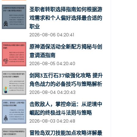
圣职者转职选择指南如何根据游
戏需求和个人偏好选择最合适的
职业
2026-08-06 04:20:41
原神酒保活动全新配方揭秘与创
意调酒指南
2026-08-05 04:20:40
剑网3五行石37级强化攻略 提升
角色战力的必备技巧与策略解析
2026-08-04 04:20:43
击败敌人，掌控命运：从逆境中
崛起的终极战斗法则与策略
2026-08-03 04:20:48
冒险岛双刀技能加点攻略详解最