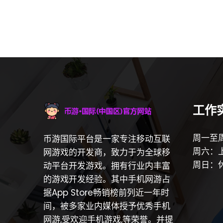
工作
周一至周
币游国际平台是一家专注移动互联
周六：上
网游戏的开发商，致力于为全球移
周日：
动平台开发游戏。拥有行业内丰富
的游戏开发经验。其中手机网游占
据App Store畅销榜前列近一年时
间，被多家业内媒体授予优秀手机
网游,受欢迎手机游戏,等荣誉。并提