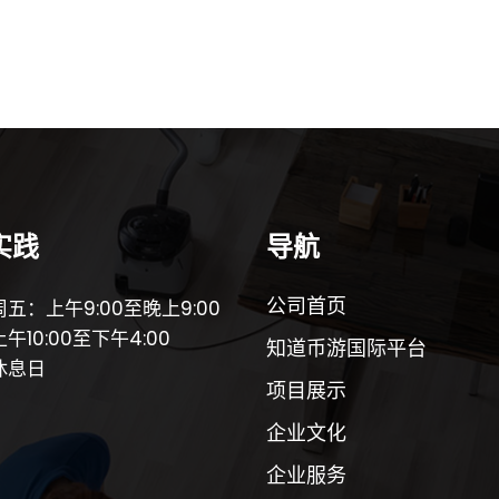
实践
导航
公司首页
五：上午9:00至晚上9:00
午10:00至下午4:00
知道币游国际平台
休息日
项目展示
企业文化
企业服务