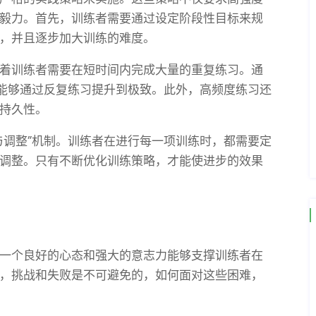
毅力。首先，训练者需要通过设定阶段性目标来规
，并且逐步加大训练的难度。
着训练者需要在短时间内完成大量的重复练习。通
也能够通过反复练习提升到极致。此外，高频度练习还
持久性。
与调整”机制。训练者在进行每一项训练时，都需要定
调整。只有不断优化训练策略，才能使进步的效果
一个良好的心态和强大的意志力能够支撑训练者在
，挑战和失败是不可避免的，如何面对这些困难，