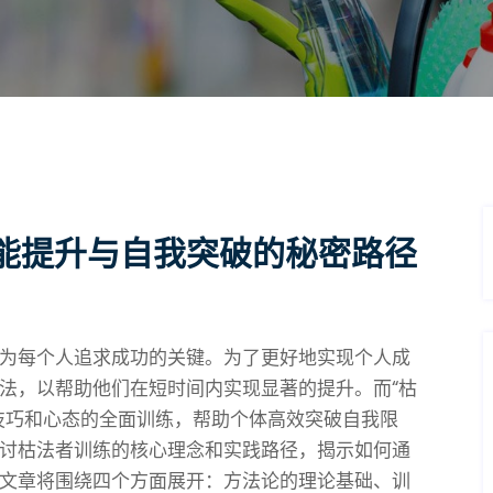
能提升与自我突破的秘密路径
为每个人追求成功的关键。为了更好地实现个人成
法，以帮助他们在短时间内实现显著的提升。而“枯
技巧和心态的全面训练，帮助个体高效突破自我限
讨枯法者训练的核心理念和实践路径，揭示如何通
文章将围绕四个方面展开：方法论的理论基础、训