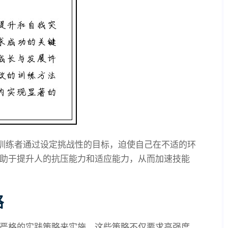
。训练者通过设定挑战性的目标，迫使自己在不适的环
助于提升人的抗压能力和适应能力，从而加速技能
略
严格的实践策略来实施。这些策略不仅要求高强度