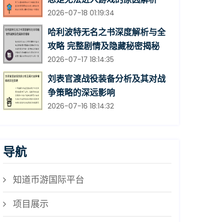
2026-07-18 01:19:34
哈利波特无名之书深度解析与全
攻略 完整剧情及隐藏秘密揭秘
2026-07-17 18:14:35
刘表官渡战役装备分析及其对战
争策略的深远影响
2026-07-16 18:14:32
导航
知道币游国际平台
项目展示