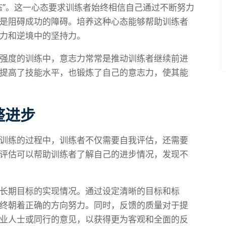
态”。这一心态要求训练者始终相信自己通过不断努力
是阻碍成功的障碍。培养这种心态能够帮助训练者
力和逆境中的坚持力。
强度的训练中，意志力常常是推动训练者继续前进
提高了技能水平，也锻炼了自己的意志力，使其能
整进步
训练的过程中，训练者不仅需要自我评估，还需要
评估可以帮助训练者了解自己的进步情况，发现不
长期目标的实现情况。通过设定清晰的目标和标
终朝着正确的方向努力。同时，反馈的质量对于提
业人士或同行的意见，以获得更为客观和全面的反