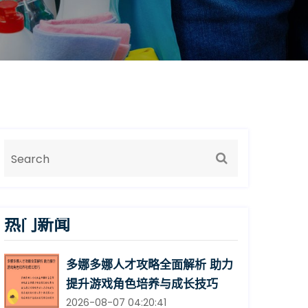
热门新闻
多娜多娜人才攻略全面解析 助力
提升游戏角色培养与成长技巧
2026-08-07 04:20:41