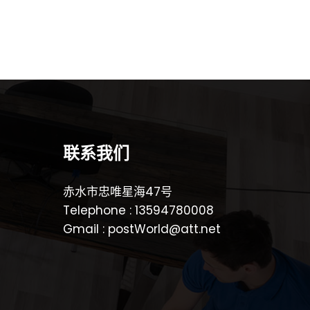
联系我们
赤水市忠唯星海47号
Telephone : 13594780008
Gmail : postWorld@att.net