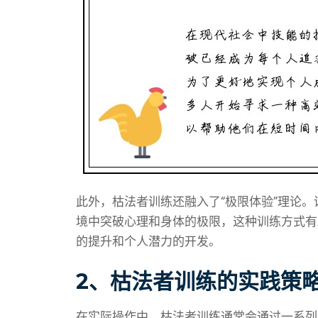
此外，枯法者训练还融入了“极限体验”理论
境中突破心理和身体的极限，这种训练方式有
的提升和个人潜力的开发。
2、枯法者训练的实践策
在实际操作中，枯法者训练通常会通过一系列