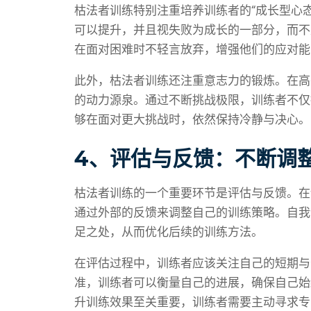
枯法者训练特别注重培养训练者的“成长型心
可以提升，并且视失败为成长的一部分，而不
在面对困难时不轻言放弃，增强他们的应对能
此外，枯法者训练还注重意志力的锻炼。在高
的动力源泉。通过不断挑战极限，训练者不仅
够在面对更大挑战时，依然保持冷静与决心。
4、评估与反馈：不断调
枯法者训练的一个重要环节是评估与反馈。在
通过外部的反馈来调整自己的训练策略。自我
足之处，从而优化后续的训练方法。
在评估过程中，训练者应该关注自己的短期与
准，训练者可以衡量自己的进展，确保自己始
升训练效果至关重要，训练者需要主动寻求专