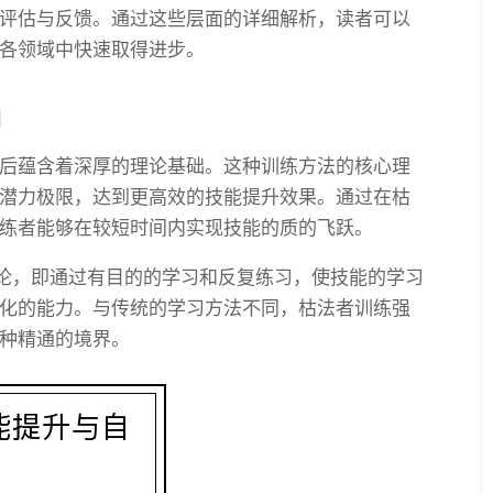
评估与反馈。通过这些层面的详细解析，读者可以
各领域中快速取得进步。
础
后蕴含着深厚的理论基础。这种训练方法的核心理
潜力极限，达到更高效的技能提升效果。通过在枯
练者能够在较短时间内实现技能的质的飞跃。
理论，即通过有目的的学习和反复练习，使技能的学习
化的能力。与传统的学习方法不同，枯法者训练强
种精通的境界。