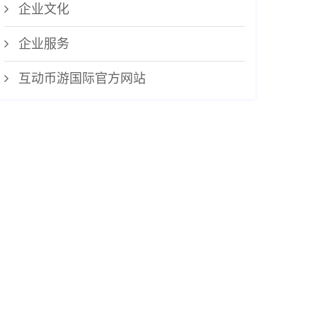
企业文化
企业服务
互动币游国际官方网站