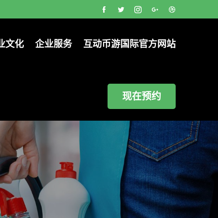
业文化
企业服务
互动币游国际官方网站
现在预约