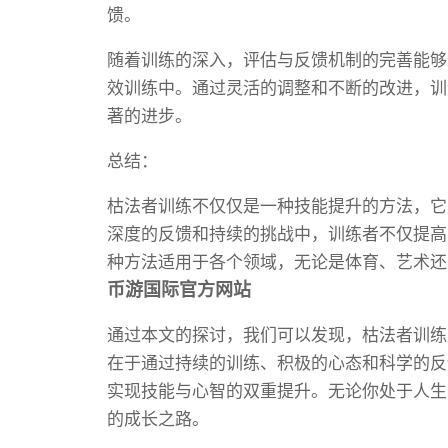
馈。
随着训练的深入，评估与反馈机制的完善能够
效训练中。通过灵活的调整和不断的改进，训
著的进步。
总结：
枯法者训练不仅仅是一种技能提升的方法，它
深度的反馈和持续的挑战中，训练者不仅提高
种方法适用于各个领域，无论是体育、艺术还
币游国际官方网站
通过本文的探讨，我们可以发现，枯法者训练
在于通过持续的训练、积极的心态和科学的反
实现技能与心智的双重提升。无论你处于人生
的成长之路。