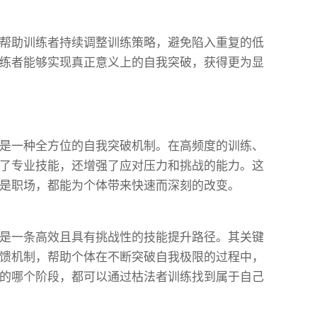
帮助训练者持续调整训练策略，避免陷入重复的低
练者能够实现真正意义上的自我突破，获得更为显
是一种全方位的自我突破机制。在高频度的训练、
了专业技能，还增强了应对压力和挑战的能力。这
是职场，都能为个体带来快速而深刻的改变。
是一条高效且具有挑战性的技能提升路径。其关键
馈机制，帮助个体在不断突破自我极限的过程中，
的哪个阶段，都可以通过枯法者训练找到属于自己