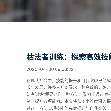
枯法者训练：探索高效技
2025-04-08 09:58:32
在现代社会中，技能的提升和自我突破已经成
长与发展，许多人开始寻求一种高效的训练方
法者训练”便是这样一种方法，致力于通过对
制，提升各项能力。本文将从多个维度深入探
过这一方法实现技能的高效提升与自我突破。