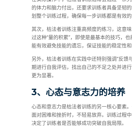
的体力和脑力付出，还要求训练者具备坚韧的
划整个训练过程，确保每一步训练都是有效的
其次，枯法者训练注重高频度的练习，这意味
过这种“量的积累”，即使是最基本的技巧，
能有效避免技能的遗忘，保证技能的稳定性和
另外，枯法者训练在实践中还特别强调“反馈
期进行自我评估，找出自己的不足之处并进行
更为显著。
3、心态与意志力的培养
心态和意志力是枯法者训练的另一核心要素。
面对困难和挫折时，不轻易放弃。训练过程中
决定了训练者是否能够成功突破自我局限。