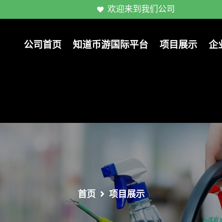
欢迎来到我们公司
公司首页
知道币游国际平台
项目展示
企
首页
项目展示