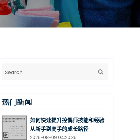
热门新闻
如何快速提升控偶师技能和经验
从新手到高手的成长路径
2026-08-09 04:20:36