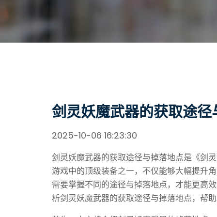
剑灵妖魔武器的获取途径
2025-10-06 16:23:30
剑灵妖魔武器的获取途径与掉落地点是《剑灵
游戏中的顶级装备之一，不仅能够大幅提升角
需要掌握不同的途径与掉落地点，才能更高效
析剑灵妖魔武器的获取途径与掉落地点，帮助