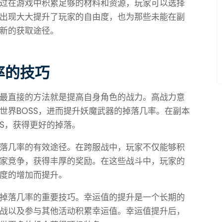
过在游戏中积累足够的材料和资源，玩家可以选择
出现大大提升了玩家的自由度，也为那些未能在副
新的获取途径。
率的技巧
最直接的方法就是提高自身角色的战力。高战力意
世界BOSS，进而提升妖魔武器的掉落几率。在副本
S，获得更好的掉落。
落几率的有效途径。在跨服战中，玩家不仅能够积
家竞争，获得丰厚的奖励。在这些战斗中，玩家的
度的增加而提升。
掉落几率的重要技巧。幸运值的提升是一个长期的
战以及参与其他活动积累幸运值。幸运值提升后，