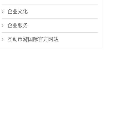
企业文化
企业服务
互动币游国际官方网站