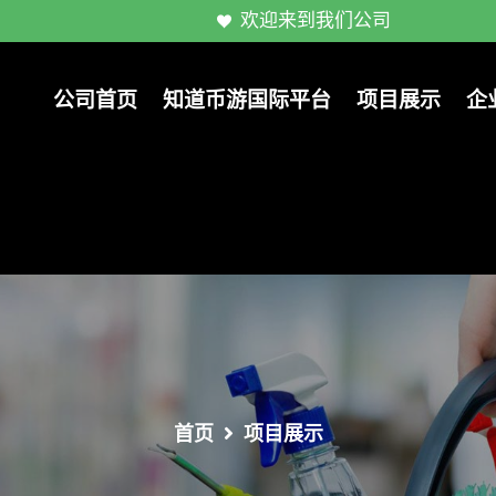
欢迎来到我们公司
公司首页
知道币游国际平台
项目展示
企
首页
项目展示