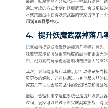
最后，妖魔武器的合成也是一种获取途径。通
通过合成的方式来制作妖魔武器。合成系统的
本或跨服战中获得妖魔武器的玩家提供了一个
币游AG登录中心
4、提升妖魔武器掉落几
玩家如何提高妖魔武器的掉落几率呢？首先，
味着玩家能够挑战更高难度的副本和更强大的
中，战力高的玩家更容易顺利击败强大的BOS
其次，参与跨服战和其他玩家互动也是提高掉
累更多的经验，还可以通过与其他服务器的玩
掉落几率往往会随着战斗的激烈程度和挑战难
最后，合理利用幸运值系统也是提升妖魔武器
过程，玩家可以通过不断完成副本挑战、跨服