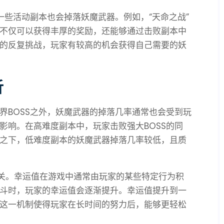
一些活动副本也会掉落妖魔武器。例如，“天命之战”
不仅可以获得丰厚的奖励，还能够通过击败副本中
的反复挑战，玩家有较高的机会获得自己需要的妖
析
界BOSS之外，妖魔武器的掉落几率通常也会受到玩
影响。在高难度副本中，玩家击败强大BOSS的同
之下，低难度副本的妖魔武器掉落几率较低，且质
相关。幸运值在游戏中通常由玩家的某些特定行为积
斗时，玩家的幸运值会逐渐提升。幸运值提升到一
这一机制使得玩家在长时间的努力后，能够更轻松