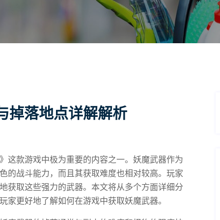
与掉落地点详解解析
》这款游戏中极为重要的内容之一。妖魔武器作为
色的战斗能力，而且其获取难度也相对较高。玩家
地获取这些强力的武器。本文将从多个方面详细分
玩家更好地了解如何在游戏中获取妖魔武器。