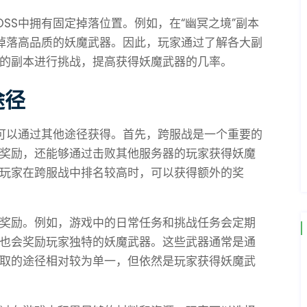
SS中拥有固定掉落位置。例如，在“幽冥之境”副本
能掉落高品质的妖魔武器。因此，玩家通过了解各大副
的副本进行挑战，提高获得妖魔武器的几率。
途径
还可以通过其他途径获得。首先，跨服战是一个重要的
奖励，还能够通过击败其他服务器的玩家获得妖魔
玩家在跨服战中排名较高时，可以获得额外的奖
奖励。例如，游戏中的日常任务和挑战任务会定期
也会奖励玩家独特的妖魔武器。这些武器通常是通
取的途径相对较为单一，但依然是玩家获得妖魔武