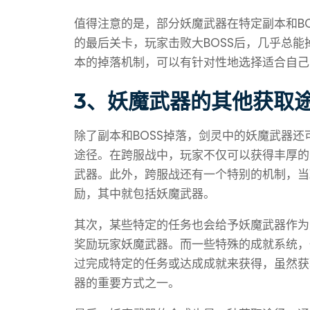
值得注意的是，部分妖魔武器在特定副本和BO
的最后关卡，玩家击败大BOSS后，几乎总
本的掉落机制，可以有针对性地选择适合自己
3、妖魔武器的其他获取
除了副本和BOSS掉落，剑灵中的妖魔武器
途径。在跨服战中，玩家不仅可以获得丰厚的
武器。此外，跨服战还有一个特别的机制，当
励，其中就包括妖魔武器。
其次，某些特定的任务也会给予妖魔武器作为
奖励玩家妖魔武器。而一些特殊的成就系统，
过完成特定的任务或达成成就来获得，虽然获
器的重要方式之一。