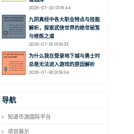
2026-07-20 01:19:44
九阴真经中各大职业特点与技能
解析，探索武侠世界的绝世秘笈
与修炼之道
2026-07-19 01:19:33
为什么我在登录地下城与勇士时
总是无法进入游戏的原因解析
2026-07-18 01:19:34
导航
知道币游国际平台
项目展示