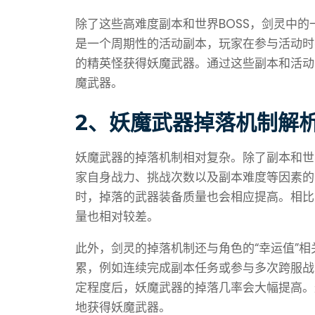
除了这些高难度副本和世界BOSS，剑灵中的
是一个周期性的活动副本，玩家在参与活动时
的精英怪获得妖魔武器。通过这些副本和活动
魔武器。
2、妖魔武器掉落机制解
妖魔武器的掉落机制相对复杂。除了副本和世
家自身战力、挑战次数以及副本难度等因素的
时，掉落的武器装备质量也会相应提高。相比
量也相对较差。
此外，剑灵的掉落机制还与角色的“幸运值”
累，例如连续完成副本任务或参与多次跨服战
定程度后，妖魔武器的掉落几率会大幅提高。
地获得妖魔武器。