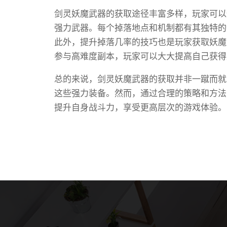
剑灵妖魔武器的获取途径丰富多样，玩家可以
强力武器。每个掉落地点和机制都有其独特的
此外，提升掉落几率的技巧也是玩家获取妖魔
参与高难度副本，玩家可以大大提高自己获得
总的来说，剑灵妖魔武器的获取并非一蹴而就
这些强力装备。然而，通过合理的策略和方法
提升自身战斗力，享受更高层次的游戏体验。