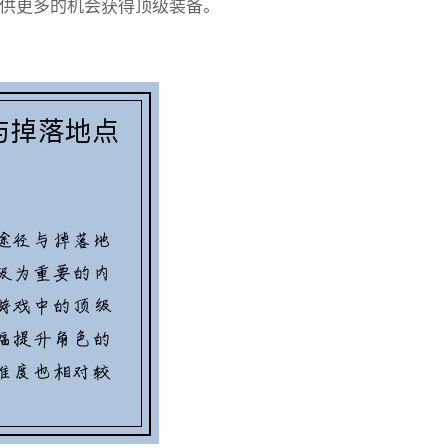
供更多的机会获得顶级装备。