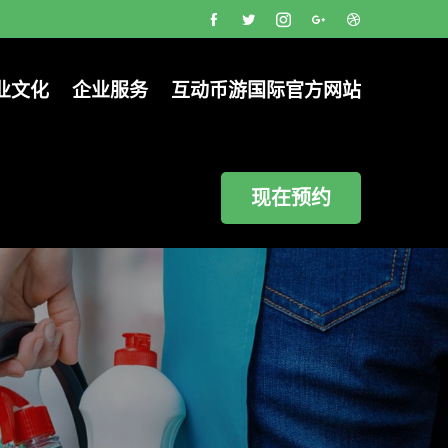
业文化
企业服务
互动币游国际官方网站
现在预约