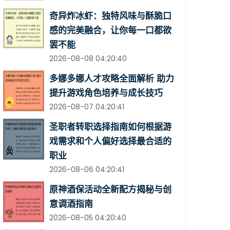
奇异炸冰虾：独特风味与酥脆口
感的完美融合，让你每一口都欲
罢不能
2026-08-08 04:20:40
多娜多娜人才攻略全面解析 助力
提升游戏角色培养与成长技巧
2026-08-07 04:20:41
圣职者转职选择指南如何根据游
戏需求和个人偏好选择最合适的
职业
2026-08-06 04:20:41
原神酒保活动全新配方揭秘与创
意调酒指南
2026-08-05 04:20:40