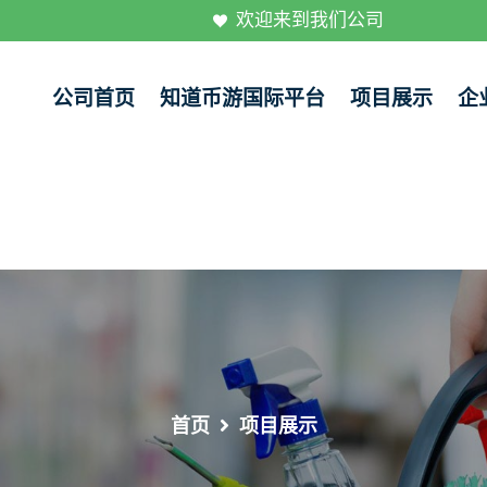
欢迎来到我们公司
公司首页
知道币游国际平台
项目展示
企
首页
项目展示