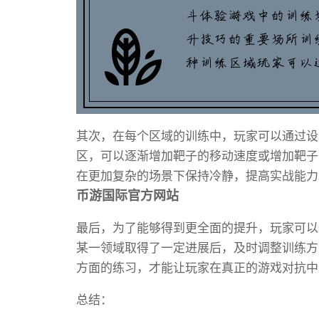
其次，在每个区域的训练中，玩家可以通过设
区，可以逐渐增加靶子的移动速度或增加靶子
在更加复杂的场景下保持冷静，提高实战能力
币游国际官方网站
最后，为了能够得到更全面的提升，玩家可以
某一领域取得了一定进展后，及时调整训练方
方面的练习，才能让玩家在真正的游戏对抗中
总结：