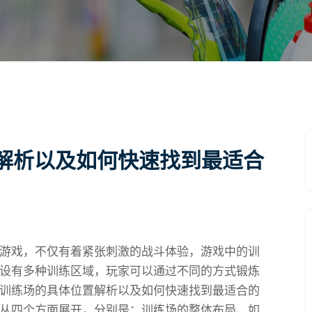
解析以及如何快速找到最适合
游戏，不仅有着紧张刺激的战斗体验，游戏中的训
设有多种训练区域，玩家可以通过不同的方式锻炼
训练场的具体位置解析以及如何快速找到最适合的
从四个方面展开，分别是：训练场的整体布局、如