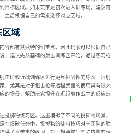
到目标区域。如果玩家是初次进入训练场，建议可
，之后根据自己的需求选择对应区域。
练区域
内容都有其独特的侧重点，因此玩家可以根据自己
说，建议先从基础的射击训练区开始，通过练习枪
射击区和近战训练区进行更具挑战性的练习。远射
家，尤其是对于狙击枪等远程武器的使用具有很大
应的场景，帮助玩家提升在近距离作战中的反应速
往投掷物练习区。这里模拟了不同的投掷物场景，
是在爆破任务中，投掷物的使用技巧对于团队的胜
提供了驾驶类的练习，对于想要提升驾驶技能的玩