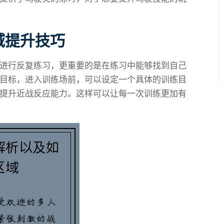
域提升技巧
进行反复练习，更重要的是在练习中能够找到自己
目标，进入训练场前，可以设定一个具体的训练目
提升近战反应能力。这样可以让每一次训练更加有