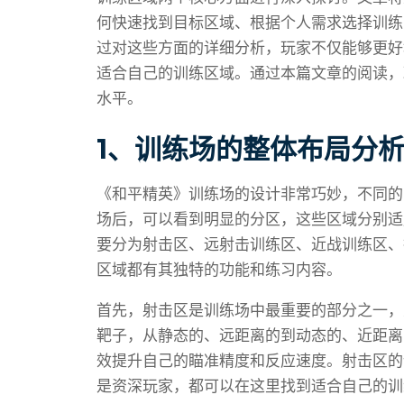
何快速找到目标区域、根据个人需求选择训练
过对这些方面的详细分析，玩家不仅能够更好
适合自己的训练区域。通过本篇文章的阅读，
水平。
1、训练场的整体布局分
《和平精英》训练场的设计非常巧妙，不同的
场后，可以看到明显的分区，这些区域分别适
要分为射击区、远射击训练区、近战训练区、
区域都有其独特的功能和练习内容。
首先，射击区是训练场中最重要的部分之一，
靶子，从静态的、远距离的到动态的、近距离
效提升自己的瞄准精度和反应速度。射击区的
是资深玩家，都可以在这里找到适合自己的训