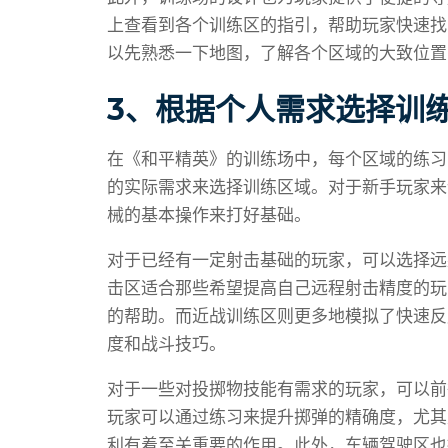
上查看到各个训练区的指引，帮助玩家快速找
以先熟悉一下地图，了解各个区域的大致位置
3、根据个人需求选择训
在《和平精英》的训练场中，每个区域的练习
的实际需求来选择训练区域。对于新手玩家来
械的基本操作来打好基础。
对于已经有一定射击基础的玩家，可以选择远
击区适合那些希望提高自己远程射击精度的玩
的帮助。而近战训练区则更多地模拟了快速反
度和战斗技巧。
对于一些对投掷物技能有需求的玩家，可以前
玩家可以通过练习来提升掷弹的精确度，尤其
利有着至关重要的作用。此外，车辆驾驶区也