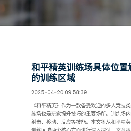
和平精英训练场具体位置
的训练区域
2025-04-20 09:58:39
《和平精英》作为一款备受欢迎的多人竞技类
练场也是玩家提升技巧的重要场所。训练场内
射击、移动、反应等技能。本文将从和平精英
训练区域两个核心方面进行深入探讨。文章将