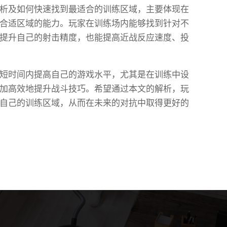
析及如何快速找到最适合的训练区域，主要体现在
合适区域的能力。玩家在训练场内能够找到针对不
提升自己的射击精度，也能提高近战反应速度、投
短时间内提高自己的游戏水平，尤其是在训练中设
加高效地提升战斗技巧。希望通过本文的解析，玩
自己的训练区域，从而在未来的对抗中取得更好的