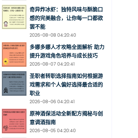
奇异炸冰虾：独特风味与酥脆口
感的完美融合，让你每一口都欲
罢不能
2026-08-08 04:20:40
多娜多娜人才攻略全面解析 助力
提升游戏角色培养与成长技巧
2026-08-07 04:20:41
圣职者转职选择指南如何根据游
戏需求和个人偏好选择最合适的
职业
2026-08-06 04:20:41
原神酒保活动全新配方揭秘与创
意调酒指南
2026-08-05 04:20:40