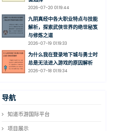
2026-07-20 01:19:44
九阴真经中各大职业特点与技能
解析，探索武侠世界的绝世秘笈
与修炼之道
2026-07-19 01:19:33
为什么我在登录地下城与勇士时
总是无法进入游戏的原因解析
2026-07-18 01:19:34
导航
知道币游国际平台
项目展示