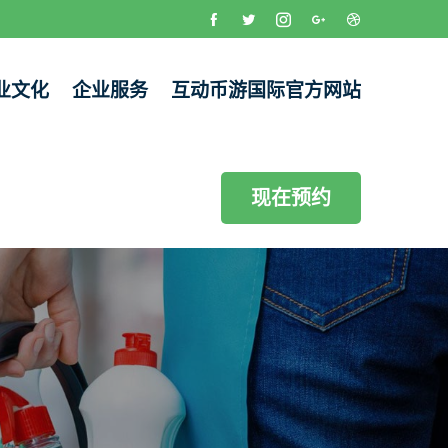
业文化
企业服务
互动币游国际官方网站
现在预约