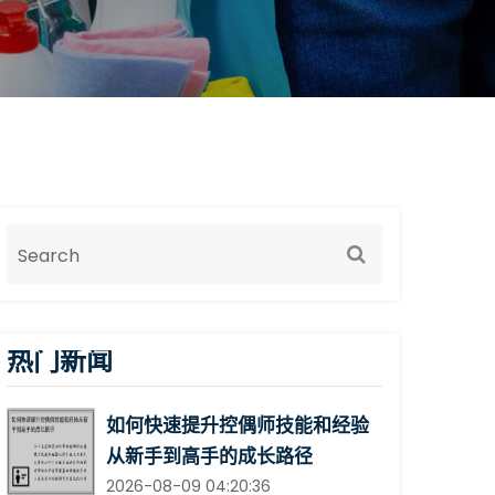
热门新闻
如何快速提升控偶师技能和经验
从新手到高手的成长路径
2026-08-09 04:20:36