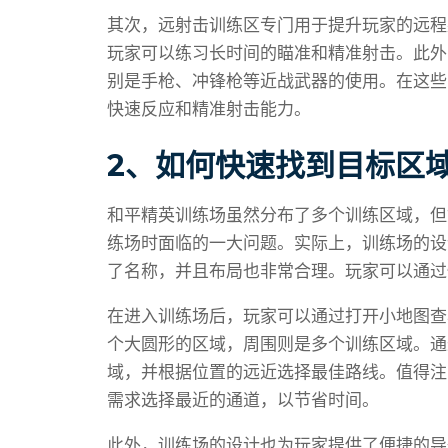
其次，远射击训练区专门用于提升玩家的远程
玩家可以练习长时间的瞄准和精准射击。此外
别是手枪、冲锋枪等近战武器的使用。在这些
快速反应和精准射击能力。
2、如何快速找到目标区
和平精英训练场虽然分布了多个训练区域，但
练场时面临的一大问题。实际上，训练场的设
了名称，并且布局也非常合理。玩家可以通过
在进入训练场后，玩家可以通过打开小地图查
个大圆形的区域，周围则是多个训练区域。通
域，并根据位置的远近选择最佳路线。值得注
需求选择最近的通道，以节省时间。
此外，训练场的设计也为玩家提供了便捷的导