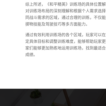
综上所述，《和平精英》训练场的具体位置解
对训练场布局的深刻理解和根据个人需求选择
同战斗需求的区域，通过合理的训练，不仅能
掷物技能及驾驶技巧等多方面能力。
通过有效利用训练场的各个区域，玩家可以在
定具体目标和调整训练难度，能够帮助玩家更
家们能够更加熟练地运用训练场，找到最适合
成绩。