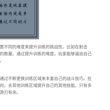
置不同的难度来提升训练的挑战性。比如在射击
的数量。通过提升训练的难度，玩家能够逼迫自己
。
通过不断更换训练区域来丰富自己的战斗技巧。在
向，去其他训练区域提升自己的其他技能。只有多
游刃有余。