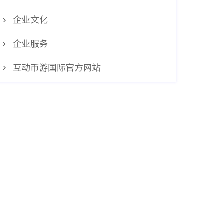
企业文化
企业服务
互动币游国际官方网站