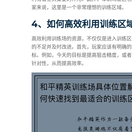
家来说，这里是一个非常理想的训练区域。
4、如何高效利用训练区
高效利用训练场的资源，不仅仅是进入训练区
的不足并及时改进。首先，玩家应该有明确的
标。例如，今天的目标是提高狙击精度，或者
针对性，从而提高效率。