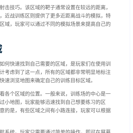
射击技巧。该区域的靶子通常设置在较远的距离，
，近战训练区则提供了更多近距离战斗的模拟，特
区域，玩家可以通过不同的模拟场景来提高自己的
域
如何快速找到自己需要的区域，是玩家们在使用训
计考虑到了这一点，所有的区域都非常明显地标注
快速浏览地图来确定自己的训练目标区域。
看各个区域的位置。一般来说，训练场的中心是一
过小地图，玩家能够迅速找到自己想要练习的区
意的是，有些区域之间有小路连接，玩家可以根据
航系统。玩家只需要通过简单的操作，即可在屏幕