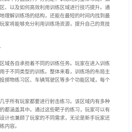
区、以及如何高效利用训练区域进行技巧提升。通
地理解训练场的结构，还能在最短的时间内找到最
玩家将能够充分利用训练场资源，提升自己的竞技
析
区域各自承担着不同的训练任务。玩家在进入训练
用于不同类型的训练。整体来看，训练场的布局主
投掷物练习区、车辆驾驶区等多个功能区域，每个
几乎所有玩家都要进行射击练习。该区域内有多种
的都涵盖其中。通过这些靶子的练习，玩家可以有
设计也兼顾了玩家的不同需求，无论是新手玩家还
练内容。